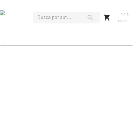
Inicia
sesión