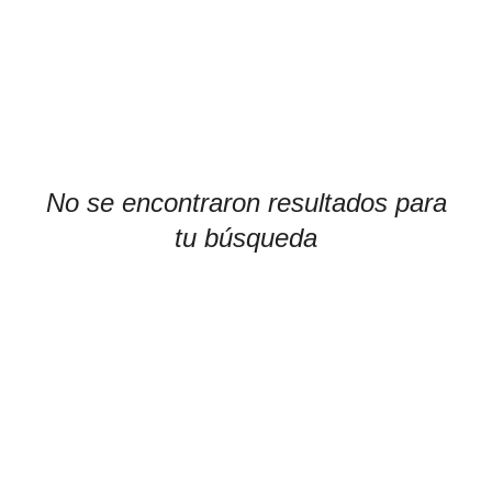
No se encontraron resultados para
tu búsqueda