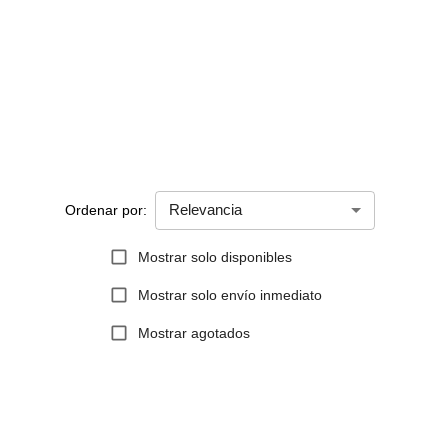
Relevancia
Ordenar por:
Mostrar solo disponibles
Mostrar solo envío inmediato
Mostrar agotados