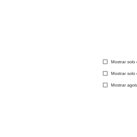
Mostrar solo 
Mostrar solo
Mostrar agot