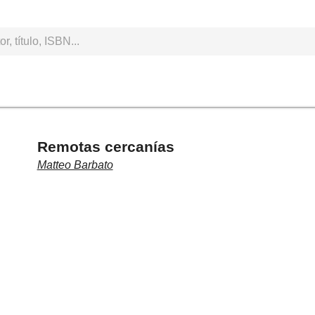
Remotas cercanías
Matteo Barbato