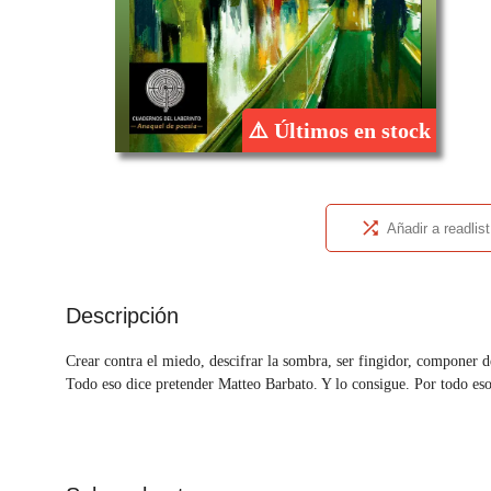
⚠️ Últimos en stock
Añadir a readlist
Descripción
Crear contra el miedo, descifrar la sombra, ser fingidor, componer des
Todo eso dice pretender Matteo Barbato. Y lo consigue. Por todo eso 