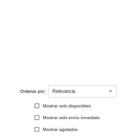
Relevancia
Ordenar por:
Mostrar solo disponibles
Mostrar solo envío inmediato
Mostrar agotados