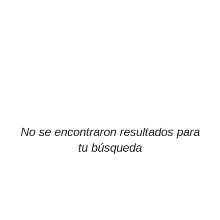
No se encontraron resultados para
tu búsqueda