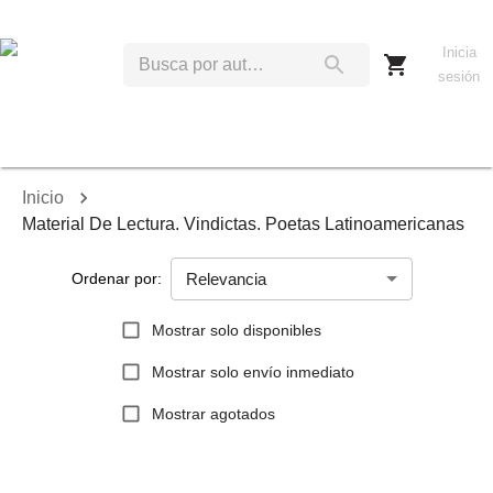
Inicia
sesión
Inicio
Material De Lectura. Vindictas. Poetas Latinoamericanas
Relevancia
Ordenar por:
Mostrar solo disponibles
Mostrar solo envío inmediato
Mostrar agotados