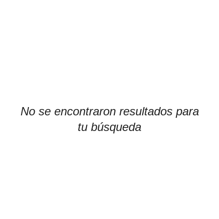
No se encontraron resultados para
tu búsqueda