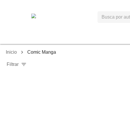
Inicio
Comic Manga
Filtrar