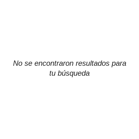
No se encontraron resultados para
tu búsqueda