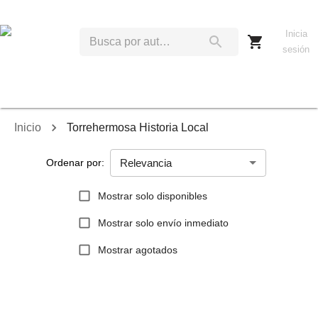
Inicia
sesión
Inicio
Torrehermosa Historia Local
Relevancia
Ordenar por:
Mostrar solo disponibles
Mostrar solo envío inmediato
Mostrar agotados