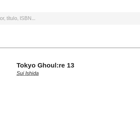
Tokyo Ghoul:re 13
Sui Ishida