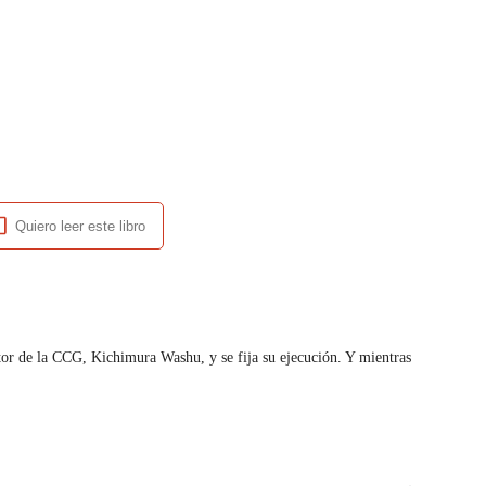
Quiero leer este libro
la CCG, Kichimura Washu, y se fija su ejecución. Y mientras 