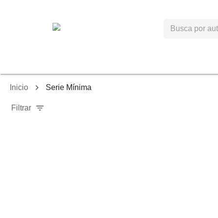
Inicio
Serie Mínima
Filtrar